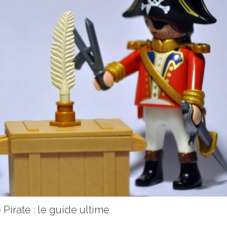
Pirate : le guide ultime