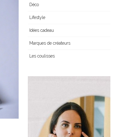
Déco
Lifestyle
Idées cadeau
Marques de créateurs
Les coulisses