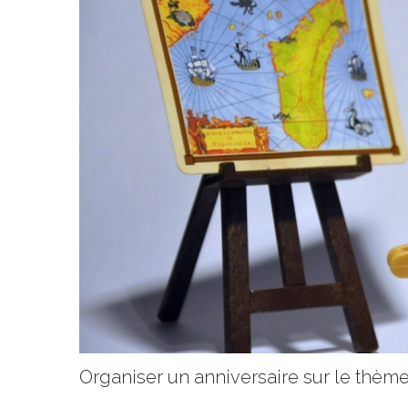
Organiser un anniversaire sur le thème 