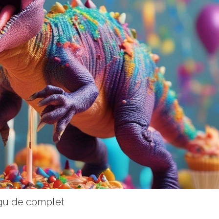
 guide complet