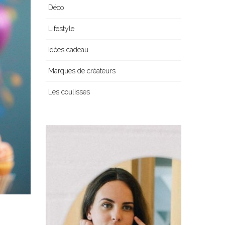
Déco
Lifestyle
Idées cadeau
Marques de créateurs
Les coulisses