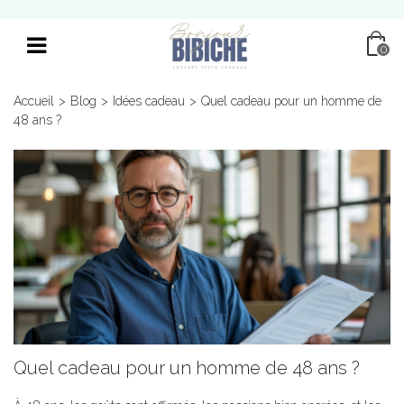
0
Accueil
>
Blog
>
Idées cadeau
>
Quel cadeau pour un homme de
48 ans ?
Quel cadeau pour un homme de 48 ans ?