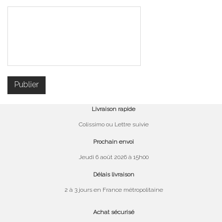
Livraison rapide
Colissimo ou Lettre suivie
Prochain envoi
Jeudi 6 août 2026 à 15h00
Délais livraison
2 à 3 jours en France métropolitaine
Achat sécurisé