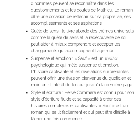
d'hommes peuvent se reconnaître dans les
questionnements et les doutes de Mathieu. Le roman
offre une occasion de réfléchir sur sa propre vie, ses
accomplissements et ses aspirations.
Quête de sens : le livre aborde des thèmes universels
comme la quête de sens et la redécouverte de soi. Il
peut aider à mieux comprendre et accepter les
changements qui accompagnent l'âge mûr.
Suspense et émotion : « Sauf » est un
thriller
psychologique qui mêle suspense et émotion.
L'histoire captivante et les révélations surprenantes
peuvent offrir une évasion bienvenue du quotidien et
maintenir l'intérêt du lecteur jusqu'à la dernière page.
Style et écriture : Hervé Commère est connu pour son
style d'écriture fluide et sa capacité à créer des
histoires complexes et captivantes. « Sauf » est un
roman qui se lit facilement et qui peut être difficile à
lâcher une fois commencé.