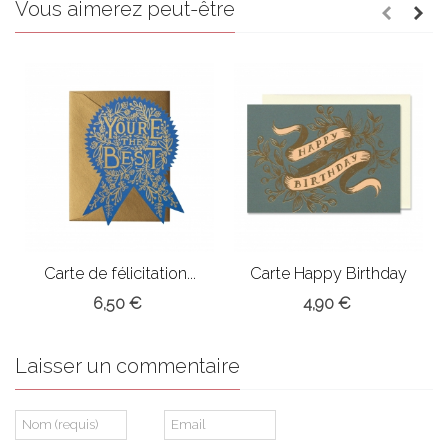
Vous aimerez peut-être
Carte de félicitation...
Carte Happy Birthday
6,50 €
4,90 €
Laisser un commentaire