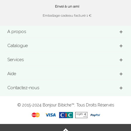
Envoi à un ami
Emballage cadeau facturé 1 €
A propos
Catalogue
Services
Aide
Contactez-nous
© 2015-2024 Bonjour Bibiche™. Tous Droits Réservés