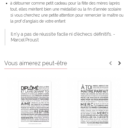
à détourner comme petit cadeau pour la fête des mères (après
tout, elles méritent bien une médaille) ou la fin d'année scolaire
si vous cherchez une petite attention pour remercier le maître ou
la prof d'anglais de votre enfant
Il n'y a pas de réussite facile ni d'échecs définitifs. -
Marcel Proust
Vous aimerez peut-être