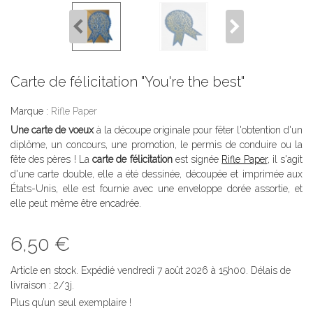
Carte de félicitation "You're the best"
Marque :
Rifle Paper
Une carte de voeux
à la découpe originale pour fêter l'obtention d'un
diplôme, un concours, une promotion, le permis de conduire ou la
fête des pères ! La
carte de félicitation
est signée
Rifle Paper
, il s'agit
d'une carte double, elle a été dessinée, découpée et imprimée aux
États-Unis, elle est fournie avec une enveloppe dorée assortie, et
elle peut même être encadrée.
6,50 €
Article en stock. Expédié vendredi 7 août 2026 à 15h00. Délais de
livraison : 2/3j.
Plus qu’un seul exemplaire !