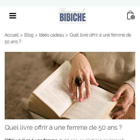
0
Accueil
>
Blog
>
Idées cadeau
>
Quel livre offrir à une femme de
50 ans ?
Quel livre offrir à une femme de 50 ans ?