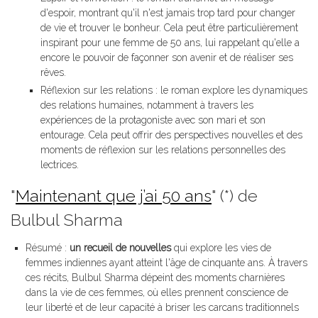
d'espoir, montrant qu'il n'est jamais trop tard pour changer
de vie et trouver le bonheur. Cela peut être particulièrement
inspirant pour une femme de 50 ans, lui rappelant qu'elle a
encore le pouvoir de façonner son avenir et de réaliser ses
rêves.
Réflexion sur les relations : le roman explore les dynamiques
des relations humaines, notamment à travers les
expériences de la protagoniste avec son mari et son
entourage. Cela peut offrir des perspectives nouvelles et des
moments de réflexion sur les relations personnelles des
lectrices.
"
Maintenant que j’ai 50 ans
" (*) de
Bulbul Sharma
Résumé :
un recueil de nouvelles
qui explore les vies de
femmes indiennes ayant atteint l'âge de cinquante ans. À travers
ces récits, Bulbul Sharma dépeint des moments charnières
dans la vie de ces femmes, où elles prennent conscience de
leur liberté et de leur capacité à briser les carcans traditionnels