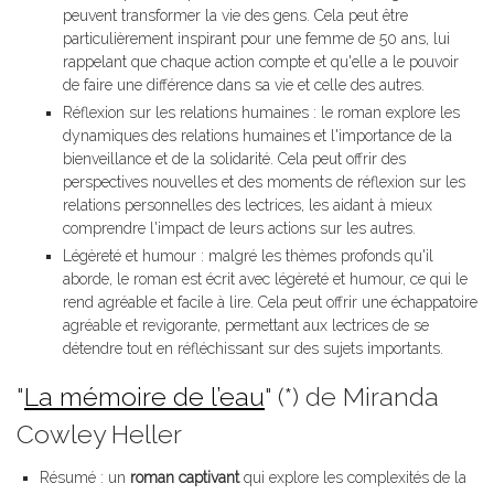
peuvent transformer la vie des gens. Cela peut être
particulièrement inspirant pour une femme de 50 ans, lui
rappelant que chaque action compte et qu'elle a le pouvoir
de faire une différence dans sa vie et celle des autres.
Réflexion sur les relations humaines : le roman explore les
dynamiques des relations humaines et l'importance de la
bienveillance et de la solidarité. Cela peut offrir des
perspectives nouvelles et des moments de réflexion sur les
relations personnelles des lectrices, les aidant à mieux
comprendre l'impact de leurs actions sur les autres.
Légèreté et humour : malgré les thèmes profonds qu'il
aborde, le roman est écrit avec légèreté et humour, ce qui le
rend agréable et facile à lire. Cela peut offrir une échappatoire
agréable et revigorante, permettant aux lectrices de se
détendre tout en réfléchissant sur des sujets importants.
"
La mémoire de l’eau
" (*) de Miranda
Cowley Heller
Résumé : un
roman captivant
qui explore les complexités de la