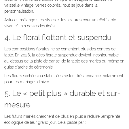
vaisselle vintage, verres colorés… tout se joue dans la
personnalisation.
Astuce : mélangez les styles et les textures pour un effet “table
vivante”, loin des codes figés.
4. Le floral flottant et suspendu
Les compositions florales ne se contentent plus des centres de
table. En 2026, la déco florale suspendue devient incontournable :
au-dessus de la piste de danse, de la table des mariés ou même en
guise d’arche de cérémonie.
Les fleurs séchées ou stabilisées restent très tendance, notamment
pour les mariages d’hiver.
5. Le « petit plus » durable et sur-
mesure
Les futurs mariés cherchent de plus en plus à réduire l’empreinte
écologique de leur grand jour. Cela passe par :