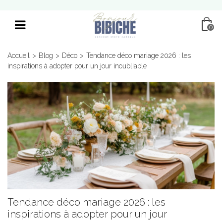
0
Accueil
>
Blog
>
Déco
>
Tendance déco mariage 2026 : les
inspirations à adopter pour un jour inoubliable
Tendance déco mariage 2026 : les
inspirations à adopter pour un jour