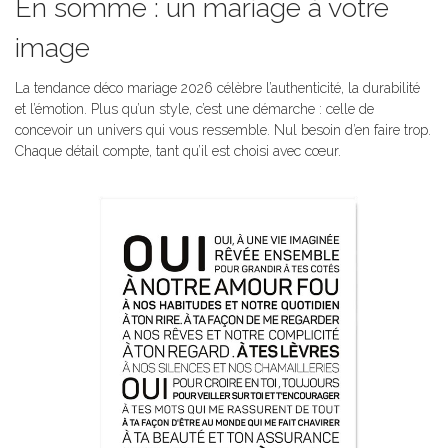
En somme : un mariage à votre
image
La tendance déco mariage 2026 célèbre l’authenticité, la durabilité
et l’émotion. Plus qu’un style, c’est une démarche : celle de
concevoir un univers qui vous ressemble. Nul besoin d’en faire trop.
Chaque détail compte, tant qu’il est choisi avec cœur.