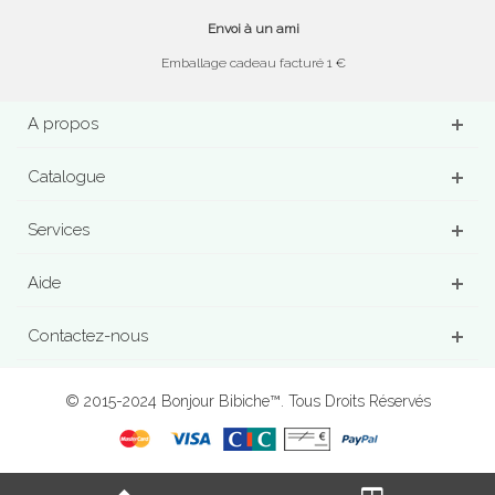
Envoi à un ami
Emballage cadeau facturé 1 €
A propos
Catalogue
Services
Aide
Contactez-nous
© 2015-2024 Bonjour Bibiche™. Tous Droits Réservés