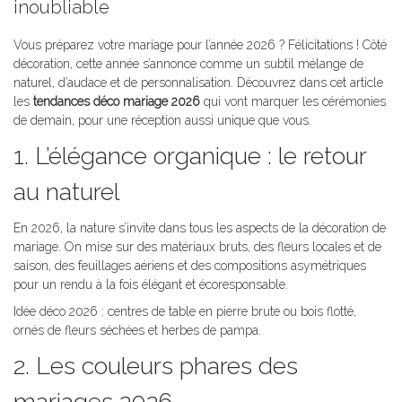
inoubliable
Vous préparez votre mariage pour l’année 2026 ? Félicitations ! Côté
décoration, cette année s’annonce comme un subtil mélange de
naturel, d’audace et de personnalisation. Découvrez dans cet article
les
tendances déco mariage 2026
qui vont marquer les cérémonies
de demain, pour une réception aussi unique que vous.
1. L’élégance organique : le retour
au naturel
En 2026, la nature s’invite dans tous les aspects de la décoration de
mariage. On mise sur des matériaux bruts, des fleurs locales et de
saison, des feuillages aériens et des compositions asymétriques
pour un rendu à la fois élégant et écoresponsable.
Idée déco 2026 : centres de table en pierre brute ou bois flotté,
ornés de fleurs séchées et herbes de pampa.
2. Les couleurs phares des
mariages 2026