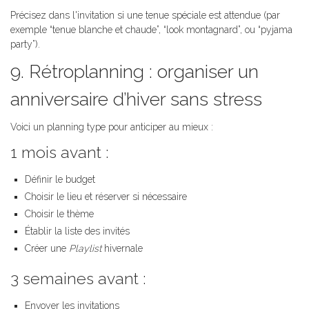
Précisez dans l'invitation si une tenue spéciale est attendue (par
exemple “tenue blanche et chaude”, “look montagnard”, ou “pyjama
party”).
9. Rétroplanning : organiser un
anniversaire d’hiver sans stress
Voici un planning type pour anticiper au mieux :
1 mois avant :
Définir le budget
Choisir le lieu et réserver si nécessaire
Choisir le thème
Établir la liste des invités
Créer une
Playlist
hivernale
3 semaines avant :
Envoyer les invitations