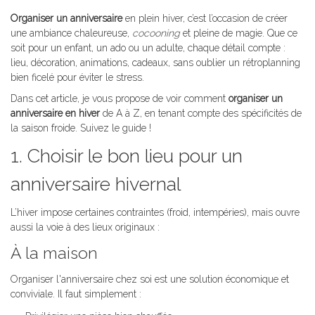
Organiser un anniversaire
en plein hiver, c’est l’occasion de créer
une ambiance chaleureuse,
cocooning
et pleine de magie. Que ce
soit pour un enfant, un ado ou un adulte, chaque détail compte :
lieu, décoration, animations, cadeaux, sans oublier un rétroplanning
bien ficelé pour éviter le stress.
Dans cet article, je vous propose de voir comment
organiser un
anniversaire en hiver
de A à Z, en tenant compte des spécificités de
la saison froide. Suivez le guide !
1. Choisir le bon lieu pour un
anniversaire hivernal
L’hiver impose certaines contraintes (froid, intempéries), mais ouvre
aussi la voie à des lieux originaux :
À la maison
Organiser l'anniversaire chez soi est une solution économique et
conviviale. Il faut simplement :