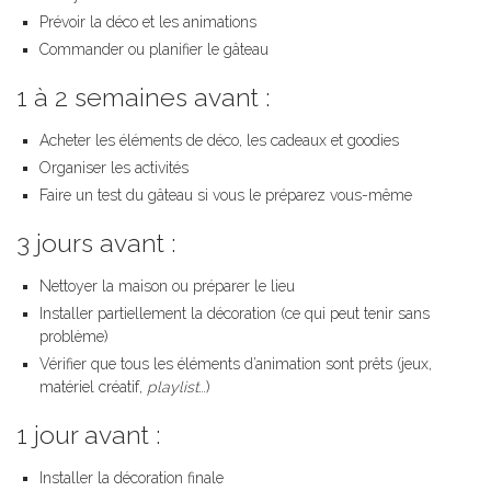
Prévoir la déco et les animations
Commander ou planifier le gâteau
1 à 2 semaines avant :
Acheter les éléments de déco, les cadeaux et goodies
Organiser les activités
Faire un test du gâteau si vous le préparez vous-même
3 jours avant :
Nettoyer la maison ou préparer le lieu
Installer partiellement la décoration (ce qui peut tenir sans
problème)
Vérifier que tous les éléments d’animation sont prêts (jeux,
matériel créatif,
playlist
…)
1 jour avant :
Installer la décoration finale