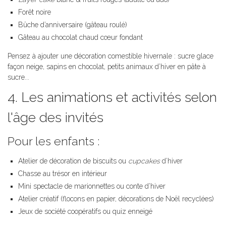
Forêt noire
Bûche d’anniversaire (gâteau roulé)
Gâteau au chocolat chaud cœur fondant
Pensez à ajouter une décoration comestible hivernale : sucre glace
façon neige, sapins en chocolat, petits animaux d’hiver en pâte à
sucre...
4. Les animations et activités selon
l'âge des invités
Pour les enfants :
Atelier de décoration de biscuits ou
cupcakes
d’hiver
Chasse au trésor en intérieur
Mini spectacle de marionnettes ou conte d’hiver
Atelier créatif (flocons en papier, décorations de Noël recyclées)
Jeux de société coopératifs ou quiz enneigé