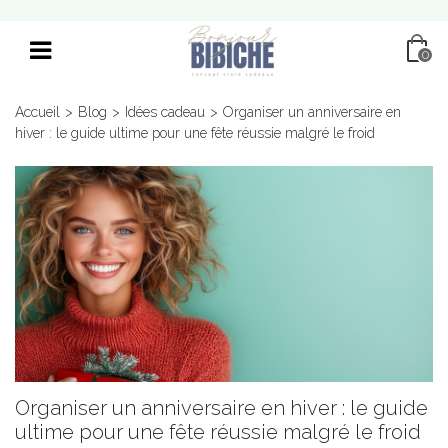
0
Accueil
>
Blog
>
Idées cadeau
>
Organiser un anniversaire en
hiver : le guide ultime pour une fête réussie malgré le froid
Organiser un anniversaire en hiver : le guide
ultime pour une fête réussie malgré le froid