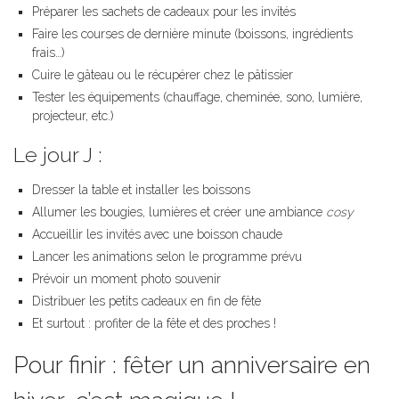
Préparer les sachets de cadeaux pour les invités
Faire les courses de dernière minute (boissons, ingrédients
frais…)
Cuire le gâteau ou le récupérer chez le pâtissier
Tester les équipements (chauffage, cheminée, sono, lumière,
projecteur, etc.)
Le jour J :
Dresser la table et installer les boissons
Allumer les bougies, lumières et créer une ambiance
cosy
Accueillir les invités avec une boisson chaude
Lancer les animations selon le programme prévu
Prévoir un moment photo souvenir
Distribuer les petits cadeaux en fin de fête
Et surtout : profiter de la fête et des proches !
Pour finir : fêter un anniversaire en