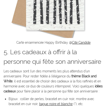
Carte ensemencée Happy Birthday @
Cité Candide
5. Les cadeaux à offrir à la
personne qui fête son anniversaire
Les cadeaux sont l’un des moments les plus attendus d’un
anniversaire. Pour rester fidèle à l’élégance du
thème Black and
White
, il est essentiel de choisir des cadeaux à la fois raffinés et en
harmonie avec ce duo de couleurs intemporel. Voici quelques
idées
cadeaux
pour faire plaisir à la personne qui fête son anniversaire :
Bijoux : collier de perles, bracelet en cuir noir, montre avec
bracelet en cuir noir,
bague noire et blanche
(*), etc.