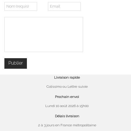
Livraison rapide
Colissimo ou Lettre suivie
Prochain envoi
Lundi 10 août 2026 à 15h00
Délais livraison
2 à 3 jours en France métropolitaine