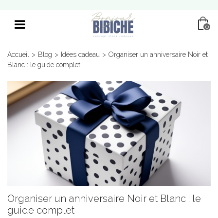
0
Accueil
>
Blog
>
Idées cadeau
>
Organiser un anniversaire Noir et
Blanc : le guide complet
Organiser un anniversaire Noir et Blanc : le
guide complet