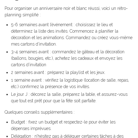
Pour organiser un anniversaire noir et blanc réussi, voici un rétro-
planning simplifié :
5-6 semaines avant l’événement : choisissez le lieu et
déterminez la liste des invités. Commencez à planifier la
décoration et les animations. Commandez ou créez vous-même
mes cartons d’invitation.
3-4 semaines avant : commandez le gâteau et la décoration
(ballons, bougies, etc.), achetez les cadeaux et envoyez les
cartons d’invitation
2 semaines avant : préparez la playlist et les jeux.
1 semaine avant : vérifiez la logistique (location de salle, repas,
etc.) confirmez la présence de vos invités.
Le jour J : décorez la salle, préparez la table, et assurez-vous
que tout est prêt pour que la fête soit parfaite.
Quelques conseils supplémentaires :
Budget : fixez un budget et respectez-le pour éviter les
dépenses imprévues.
Délégation : n’hésitez pas à déléguer certaines tâches à des