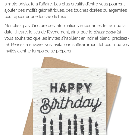
simple bristol fera l’affaire. Les plus créatifs d’entre vous pourront
ajouter des motifs géométriques, des touches dorées ou argentées
pour apporter une touche de luxe.
N’oubliez pas d’inclure des informations importantes telles que la
date, l’heure, le lieu de l’événement, ainsi que le
dress code
(si
vous souhaitez que les invités s’habillent en noir et blanc, précisez-
le). Pensez à envoyer vos invitations suffisamment tôt pour que vos
invités aient le temps de se préparer.