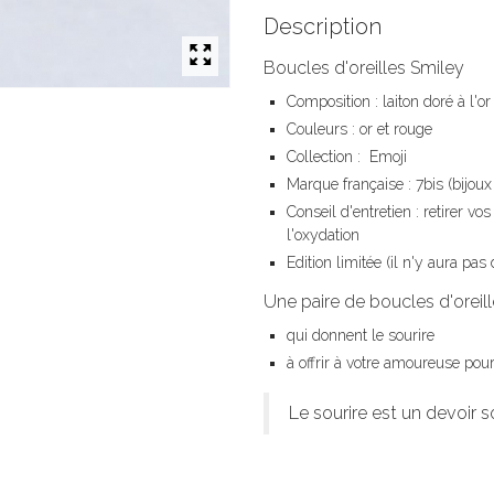
Description
Boucles d'oreilles Smiley
Composition : laiton doré à l'or
Couleurs : or et rouge
Collection : Emoji
Marque française : 7bis (bijoux 
Conseil d'entretien : retirer vo
l'oxydation
Edition limitée (il n'y aura pas
Une paire de boucles d'oreil
qui donnent le sourire
à offrir à votre amoureuse pour
Le sourire est un devoir s