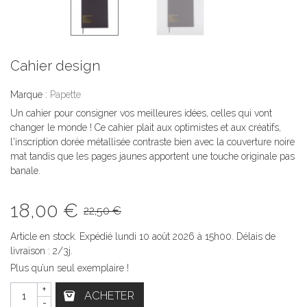
Cahier design
Marque :
Papette
Un cahier pour consigner vos meilleures idées, celles qui vont
changer le monde ! Ce cahier plait aux optimistes et aux créatifs,
l'inscription dorée métallisée contraste bien avec la couverture noire
mat tandis que les pages jaunes apportent une touche originale pas
banale.
18,00 €
22,50 €
Article en stock. Expédié lundi 10 août 2026 à 15h00. Délais de
livraison : 2/3j.
Plus qu’un seul exemplaire !
+
ACHETER
-