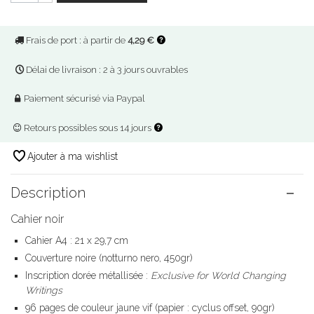
Frais de port : à partir de
4,29 €
Délai de livraison : 2 à 3 jours ouvrables
Paiement sécurisé via Paypal
Retours possibles sous 14 jours
Ajouter à ma wishlist
Description
Cahier noir
Cahier A4 : 21 x 29,7 cm
Couverture noire (notturno nero, 450gr)
Inscription dorée métallisée :
Exclusive for World Changing
Writings
96 pages de couleur jaune vif (papier : cyclus offset, 90gr)