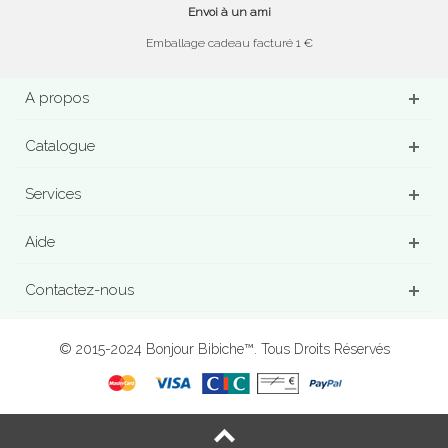
Envoi à un ami
Emballage cadeau facturé 1 €
A propos
Catalogue
Services
Aide
Contactez-nous
© 2015-2024 Bonjour Bibiche™. Tous Droits Réservés