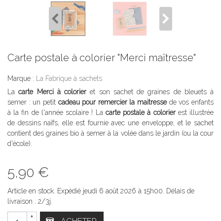
Carte postale à colorier "Merci maîtresse"
Marque :
La Fabrique à sachets
La
carte Merci à colorier
et son sachet de graines de bleuets à
semer : un petit
cadeau pour remercier la maitresse
de vos enfants
à la fin de l'année scolaire ! La
carte postale à colorier
est illustrée
de dessins naïfs, elle est fournie avec une enveloppe, et le sachet
contient des graines bio à semer à la volée dans le jardin (ou la cour
d'école).
5,90 €
Article en stock. Expédié jeudi 6 août 2026 à 15h00. Délais de
livraison : 2/3j.
+