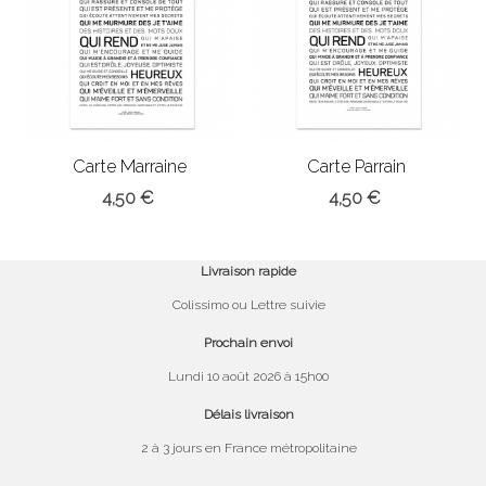
Carte Marraine
Carte Parrain
4,50 €
4,50 €
Livraison rapide
Colissimo ou Lettre suivie
Prochain envoi
Lundi 10 août 2026 à 15h00
Délais livraison
2 à 3 jours en France métropolitaine