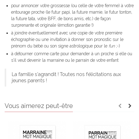
pour annoncer votre grossesse (ou celle de votre femme) à votre
entourage proche (le futur papi, la future mamie, le futur tonton,
la future tata, votre BFF, de bons amis, etc.) de façon
surprenante et originale (émotion garantie !)
à joindre éventuellement avec une copie de votre première
échographie ou une invitation à donner son pronostic sur le
prénom du bébé ou son signe astrologique pour le
fun
;-)
à détourner comme carte pour demander à un proche si elle ou
s'il veut devenir la marraine ou le parrain de votre enfant
La famille s'agrandit ! Toutes nos félicitations aux
jeunes parents !
Vous aimerez peut-être