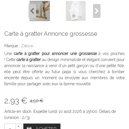
Carte à gratter Annonce grossesse
Marque :
Zakuw
Une
carte à gratter pour annoncer une grossesse
à vos proches
! Cette
carte à gratter
au design minimaliste et élégant convient pour
annoncer la naissance à venir d'un petit garçon ou d'une petite fille,
elle peut être offerte au futur papa si vous cherchez à tomber
enceinte depuis un moment ou envoyée aux membres de votre
famille pour partager avec eux la bonne nouvelle.
2,93 €
4,50 €
Article en stock. Expédié lundi 10 août 2026 à 15h00. Délais de
livraison : 2/3j.
+