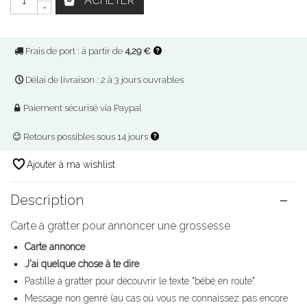
ACHETER
-
Frais de port : à partir de
4,29 €
Délai de livraison : 2 à 3 jours ouvrables
Paiement sécurisé via Paypal
Retours possibles sous 14 jours
Ajouter à ma wishlist
Description
Carte à gratter pour annoncer une grossesse
Carte annonce
J'ai quelque chose à te dire
Pastille à gratter pour découvrir le texte "bébé en route"
Message non genré (au cas où vous ne connaissez pas encore