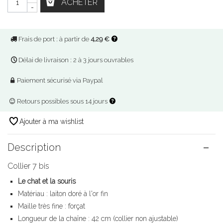
ACHETER
-
Frais de port : à partir de
4,29 €
Délai de livraison : 2 à 3 jours ouvrables
Paiement sécurisé via Paypal
Retours possibles sous 14 jours
Ajouter à ma wishlist
Description
Collier 7 bis
Le chat et la souris
Matériau : laiton doré à l'or fin
Maille très fine : forçat
Longueur de la chaîne : 42 cm (collier non ajustable)