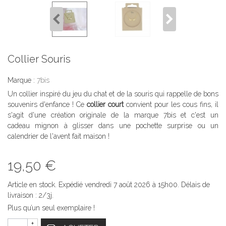
Collier Souris
Marque :
7bis
Un collier inspiré du jeu du chat et de la souris qui rappelle de bons
souvenirs d'enfance ! Ce
collier court
convient pour les cous fins, il
s'agit d'une création originale de la marque 7bis et c'est un
cadeau mignon à glisser dans une pochette surprise ou un
calendrier de l'avent fait maison !
19,50 €
Article en stock. Expédié vendredi 7 août 2026 à 15h00. Délais de
livraison : 2/3j.
Plus qu’un seul exemplaire !
+