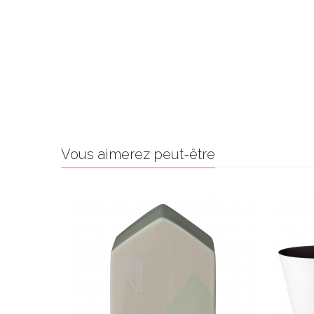
Vous aimerez peut-être