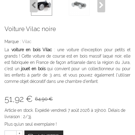
Voiture Vilac noire
Marque :
Vilac
La
voiture en bois Vilac
: une voiture d'exception pour petits et
grands ! Cette voiture de course est en bois massif laqué noir, elle
est fabriquée en France de façon artisanale dans la région du Jura,
c'est un
jouet en bois
qui convient pour un collectionneur ou pour
les enfants à partir de 3 ans, et vous pouvez également l'utiliser
comme objet décoratif dans une chambre d'enfant.
51,92 €
64,90 €
Article en stock. Expédié vendredi 7 août 2026 à 15h00. Délais de
livraison : 2/3j.
Plus qu’un seul exemplaire !
+