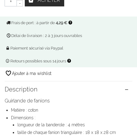
ACHETER
-
Frais de port : à partir de
4,29 €
Délai de livraison : 2 à 3 jours ouvrables
Paiement sécurisé via Paypal
Retours possibles sous 14 jours
Ajouter à ma wishlist
Description
Guirlande de fanions
Matière : coton
Dimensions :
longueur de la banderole : 4 mètres
taille de chaque fanion triangulaire : 18 x 18 x 28 cm