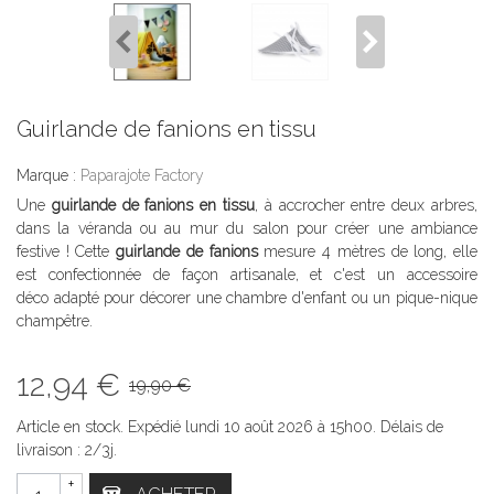
Guirlande de fanions en tissu
Marque :
Paparajote Factory
Une
guirlande de fanions en tissu
, à accrocher entre deux arbres,
dans la véranda ou au mur du salon pour créer une ambiance
festive ! Cette
guirlande de fanions
mesure 4 mètres de long, elle
est confectionnée de façon artisanale, et c'est un accessoire
déco adapté pour décorer une chambre d'enfant ou un pique-nique
champêtre.
12,94 €
19,90 €
Article en stock. Expédié lundi 10 août 2026 à 15h00. Délais de
livraison : 2/3j.
+