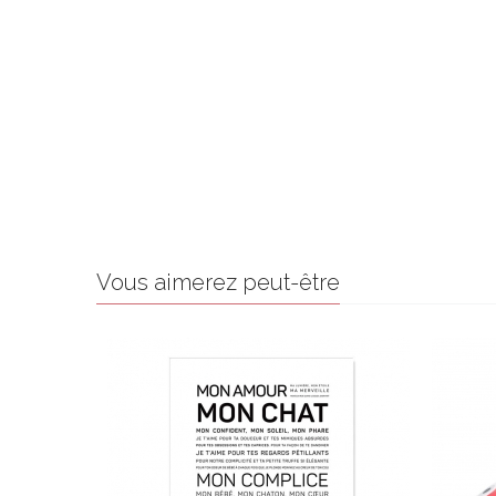
Vous aimerez peut-être