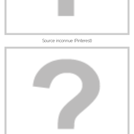
Source inconnue (Pinterest)