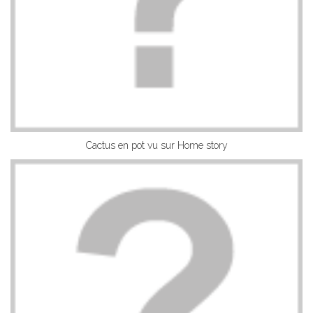
Cactus en pot vu sur Home story