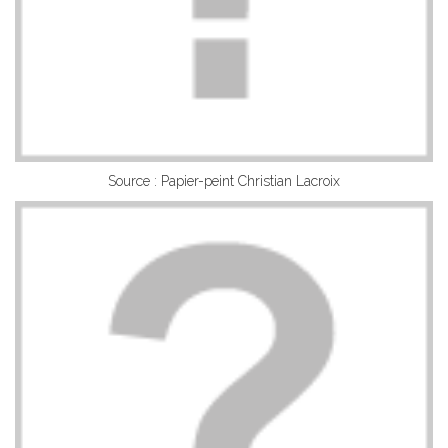
Source : Papier-peint Christian Lacroix