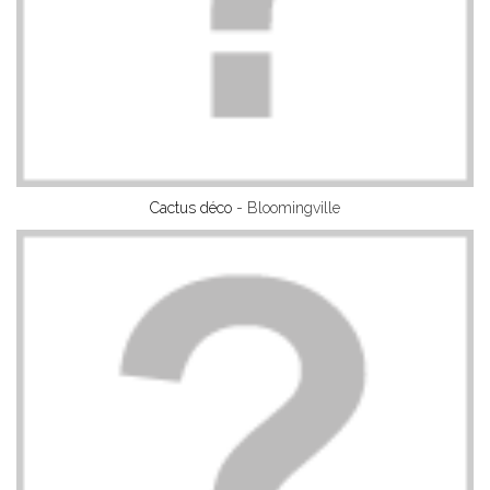
Cactus déco
- Bloomingville