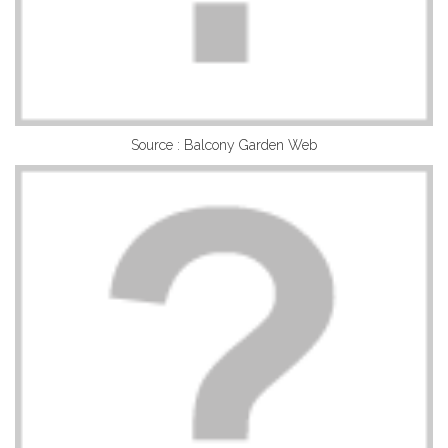
Source : Balcony Garden Web