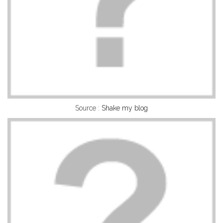
Source :
Shake my blog