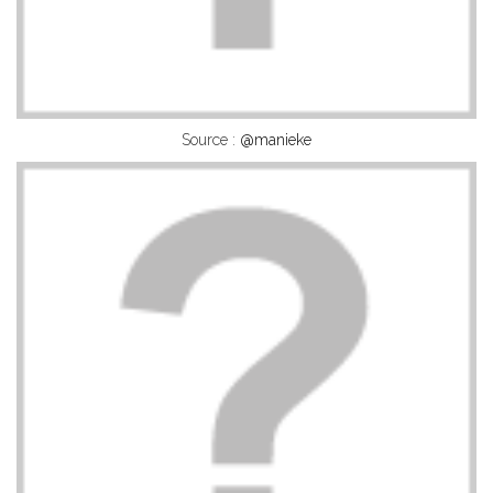
Source :
@manieke