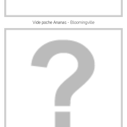
Vide poche Ananas
- Bloomingville