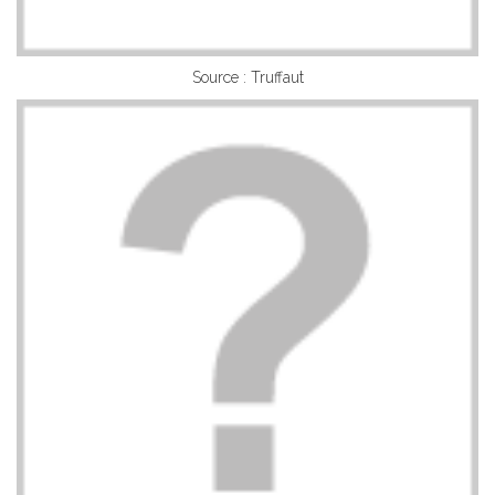
Source : Truffaut