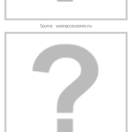
Source : woonaccessoires.nu