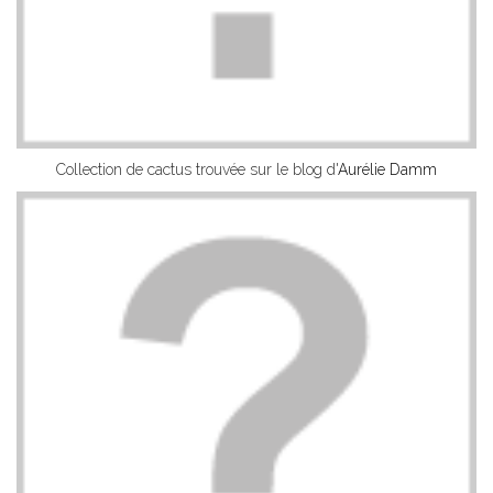
Collection de cactus trouvée sur le blog d'
Aurélie Damm