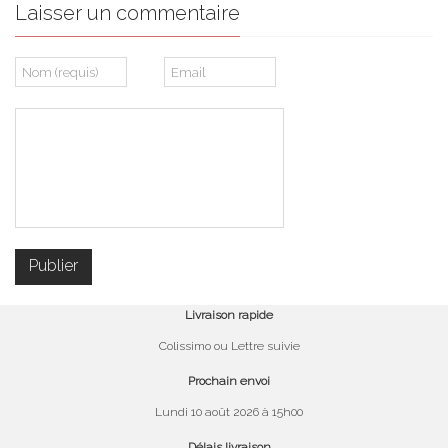
Laisser un commentaire
Livraison rapide
Colissimo ou Lettre suivie
Prochain envoi
Lundi 10 août 2026 à 15h00
Délais livraison