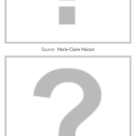
Source :
Marie-Claire Maison