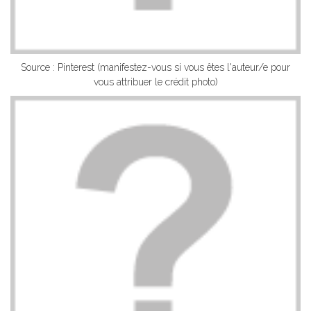
Source : Pinterest (manifestez-vous si vous êtes l'auteur/e pour
vous attribuer le crédit photo)