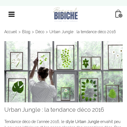
0
Accueil
>
Blog
>
Déco
>
Urban Jungle : la tendance déco 2016
Urban Jungle : la tendance déco 2016
Tendance déco de l'année 2016, le
style Urban Jungle
envahit peu