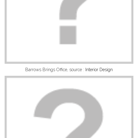
Barrows Brings Office, source :
Interior Design