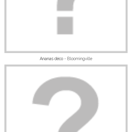
Ananas déco
- Bloomingville