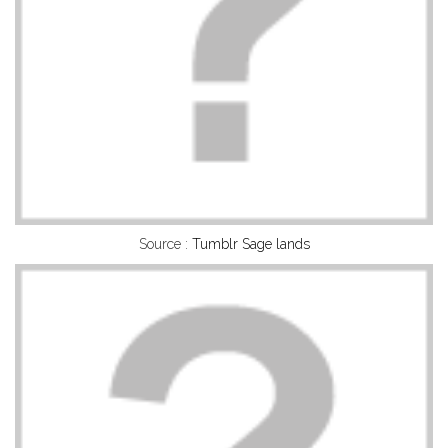
Source :
Tumblr Sage lands