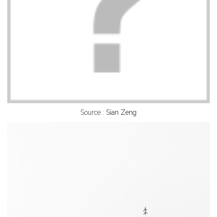
Source :
Sian Zeng