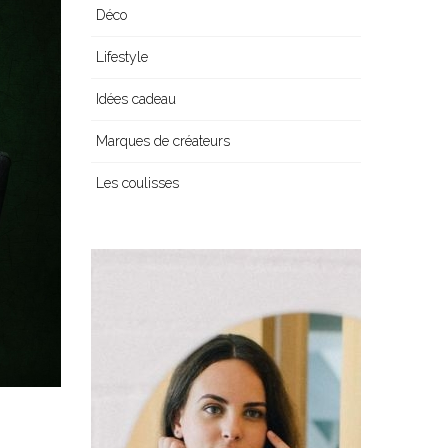
Déco
Lifestyle
Idées cadeau
Marques de créateurs
Les coulisses