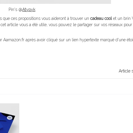
Pin's @
Atypyk
s que ces propositions vous aideront à trouver un
cadeau cool
et un brin
cet article vous a été utile, vous pouvez le partager sur vos réseaux pou
 sur Aamazon.fr après avoir cliqué sur un lien hypertexte marqué d'une étoi
Article 