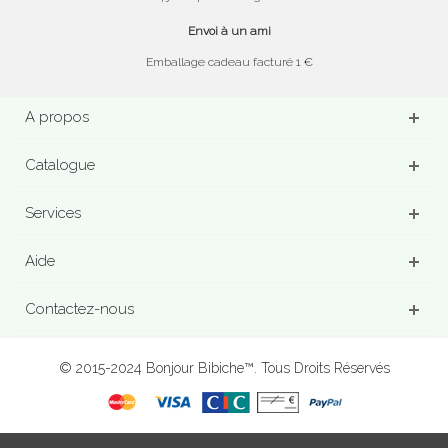
Envoi à un ami
Emballage cadeau facturé 1 €
A propos
Catalogue
Services
Aide
Contactez-nous
© 2015-2024 Bonjour Bibiche™. Tous Droits Réservés