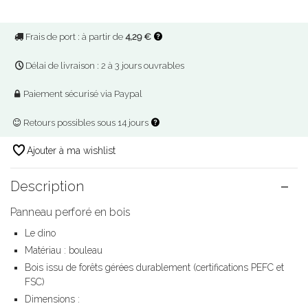
Frais de port : à partir de
4,29 €
Délai de livraison : 2 à 3 jours ouvrables
Paiement sécurisé via Paypal
Retours possibles sous 14 jours
Ajouter à ma wishlist
Description
Panneau perforé en bois
Le dino
Matériau : bouleau
Bois issu de forêts gérées durablement (certifications PEFC et
FSC)
Dimensions :