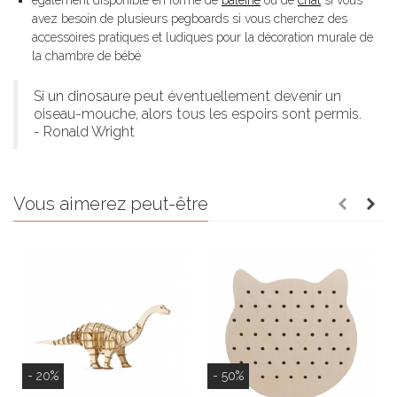
avez besoin de plusieurs pegboards si vous cherchez des
accessoires pratiques et ludiques pour la décoration murale de
la chambre de bébé
Si un dinosaure peut éventuellement devenir un
oiseau-mouche, alors tous les espoirs sont permis.
- Ronald Wright
Vous aimerez peut-être
- 20%
- 50%