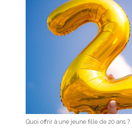
Quoi offrir à une jeune fille de 20 ans ?