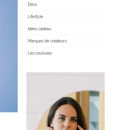
Déco
Lifestyle
Idées cadeau
Marques de créateurs
Les coulisses