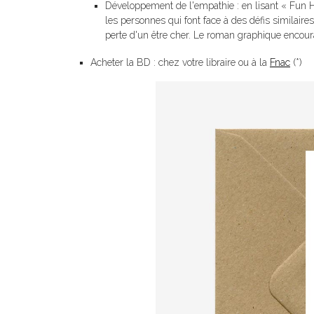
Développement de l'empathie : en lisant « Fun
les personnes qui font face à des défis similaires
perte d'un être cher. Le roman graphique encour
Acheter la BD : chez votre libraire ou à la
Fnac
(*)