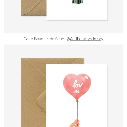
Carte Bouquet de fleurs @
All the ways to say