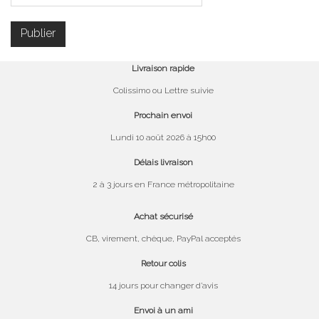
Livraison rapide
Colissimo ou Lettre suivie
Prochain envoi
Lundi 10 août 2026 à 15h00
Délais livraison
2 à 3 jours en France métropolitaine
Achat sécurisé
CB, virement, chèque, PayPal acceptés
Retour colis
14 jours pour changer d’avis
Envoi à un ami