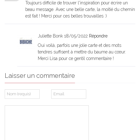
Toujours difficile de trouver l'inspiration pour écrire un
beau message. Avec une belle carte, la moitié du chemin
est fait ! Merci pour ces belles trouvailles :)
Juliette Bonk
18/05/2022
Répondre
Oui voilà, parfois une jolie carte et des mots
tendres suffisent à mettre du baume au cœur.
Merci Lisa pour ce gentil commentaire !
Laisser un commentaire