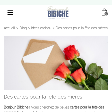
0
Accueil
>
Blog
>
Idées cadeau
>
Des cartes pour la fête des mères
Des cartes pour la fête des mères
Bonjour Bibiche
! Vous cherchez de belles
cartes pour la fête des