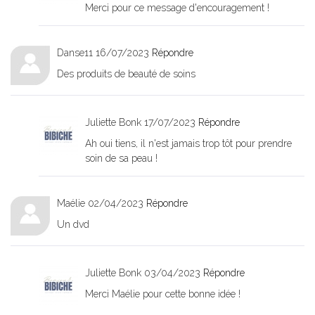
Merci pour ce message d'encouragement !
Danse11
16/07/2023
Répondre
Des produits de beauté de soins
Juliette Bonk
17/07/2023
Répondre
Ah oui tiens, il n'est jamais trop tôt pour prendre
soin de sa peau !
Maélie
02/04/2023
Répondre
Un dvd
Juliette Bonk
03/04/2023
Répondre
Merci Maélie pour cette bonne idée !