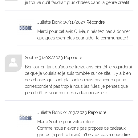
je trouve qu'il faudrait plus d'idées dans la genre créatif
Juliette Bonk
15/11/2023
Répondre
Merci pour cet avis Olivia, n'hésitez pas à donner
quelques exemples pour aider la communauté !
Sophie
31/08/2023
Répondre
Bonjour en tant qu'ado de treize ans bientôt je regarderai
ce que je voulais et je suis tombée sur ce site, il y a bien
des choses qui sont plaisantes mais beaucoup qui ne
correspondent pas trop à nous les filles, je penses que
peu de filles voudront des cadeau roses etc
Juliette Bonk
01/09/2023
Répondre
Merci Sophie pour votre retour !
Comme nous n'avons pas proposé de cadeaux
genrés (à part le bikini), n'hésitez pas à nous dire