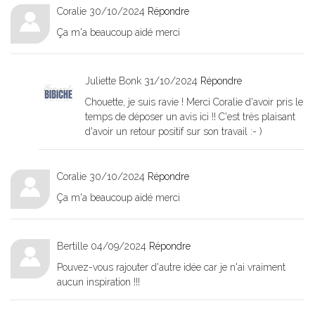
Coralie
30/10/2024
Répondre
Ça m'a beaucoup aidé merci
Juliette Bonk
31/10/2024
Répondre
Chouette, je suis ravie ! Merci Coralie d'avoir pris le
temps de déposer un avis ici !! C'est très plaisant
d'avoir un retour positif sur son travail :- )
Coralie
30/10/2024
Répondre
Ça m'a beaucoup aidé merci
Bertille
04/09/2024
Répondre
Pouvez-vous rajouter d'autre idée car je n'ai vraiment
aucun inspiration !!!