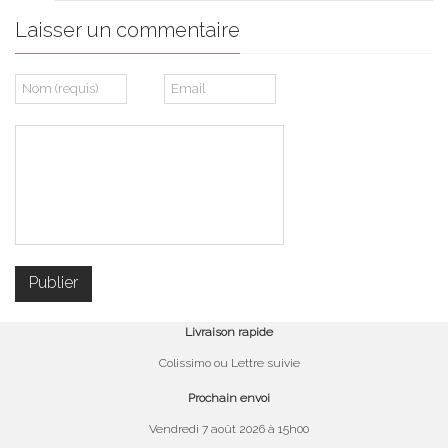
Laisser un commentaire
Livraison rapide
Colissimo ou Lettre suivie
Prochain envoi
Vendredi 7 août 2026 à 15h00