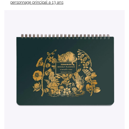
personnage principal a 13 ans