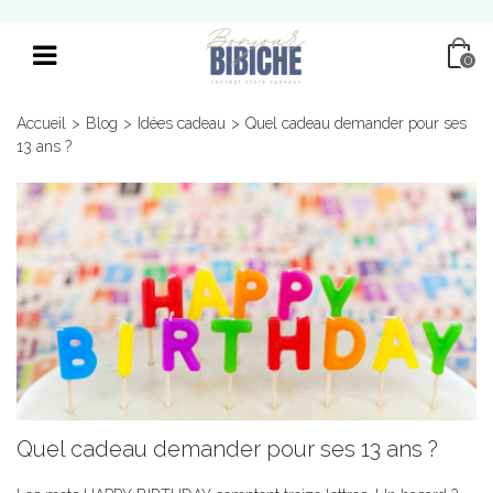
0
Accueil
>
Blog
>
Idées cadeau
>
Quel cadeau demander pour ses
13 ans ?
Quel cadeau demander pour ses 13 ans ?