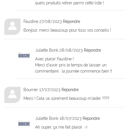
quels produits retirer parmi cette liste !
Faustine
27/08/2023
Répondre
Bonjour, merci beaucoup pour tous vos conseils !
Juliette Bonk
28/08/2023
Répondre
Avec plaisir Faustine !
Merci d'avoir pris le temps de laisser un
commentaire : la journée commence bien !!
Bourrier
17/07/2023
Répondre
Merci ! Cela va sûrement beaucoup m'aider ????
Juliette Bonk
18/07/2023
Répondre
Ah super, ça me fait plaisir :-)