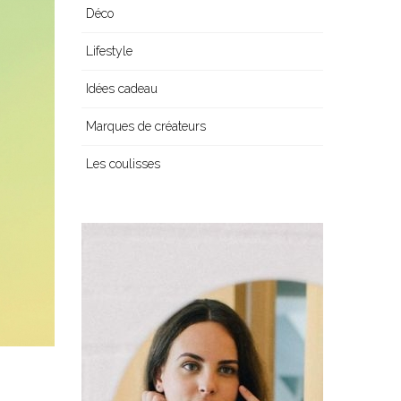
Déco
Lifestyle
Idées cadeau
Marques de créateurs
Les coulisses