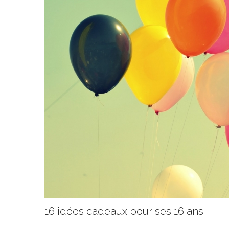
16 idées cadeaux pour ses 16 ans