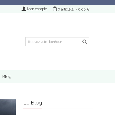
Mon compte
0
article(s)
-
0,00 €
Blog
Le Blog