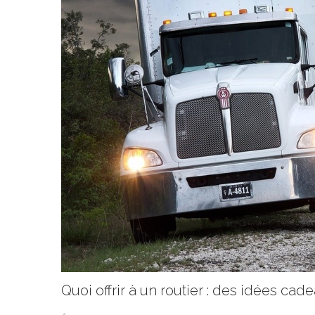
Quoi offrir à un routier : des idées cad