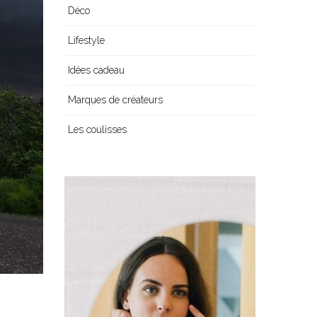
Déco
Lifestyle
Idées cadeau
Marques de créateurs
Les coulisses