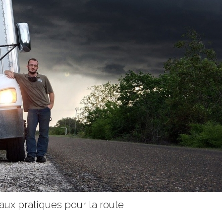
eaux pratiques pour la route