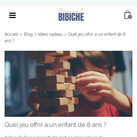
0
Accueil
>
Blog
>
Idées cadeau
>
Quel jeu offrir à un enfant de 8
ans ?
Quel jeu offrir à un enfant de 8 ans ?