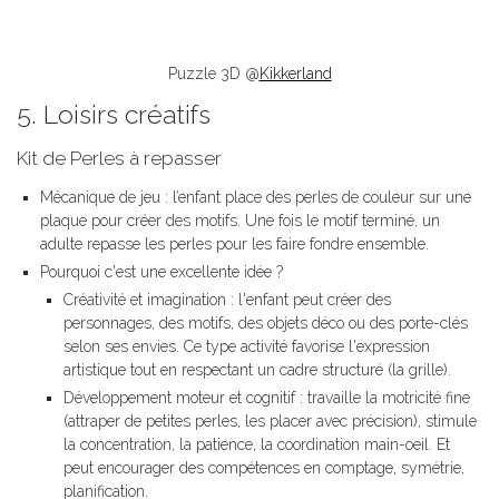
Puzzle 3D @
Kikkerland
5. Loisirs créatifs
Kit de Perles à repasser
Mécanique de jeu : l’enfant place des perles de couleur sur une
plaque pour créer des motifs. Une fois le motif terminé, un
adulte repasse les perles pour les faire fondre ensemble.
Pourquoi c'est une excellente idée ?
Créativité et imagination : l'enfant peut créer des
personnages, des motifs, des objets déco ou des porte-clés
selon ses envies. Ce type activité favorise l'expression
artistique tout en respectant un cadre structuré (la grille).
Développement moteur et cognitif : travaille la motricité fine
(attraper de petites perles, les placer avec précision), stimule
la concentration, la patience, la coordination main-oeil. Et
peut encourager des compétences en comptage, symétrie,
planification.