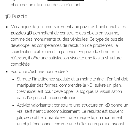
photo de famille ou un dessin d'enfant.
3D Puzzle
Mécanique de jeu : contrairement aux puzzles traditionnels, les
puzzles 3D
permettent de construire des objets en volume,
comme des monuments ou des véhicules. Ce type de puzzle
développe les compétences de résolution de problèmes, la
coordination œil-main et la patience. En plus de stimuler la
réflexion, il offre une satisfaction visuelle une fois la structure
complétée.
Pourquoi c'est une bonne idée ?
Stimule l'intelligence spatiale et la motricité fine : l'enfant doit
manipuler des formes, comprendre la 3D, suivre un plan.
C'est excellent pour développer la logique, la visualisation
dans l'espace et la concentration.
Activité valorisante : construire une structure en 3D donne un
vrai sentiment d'accomplissement. Le résultat est souvent
joli, décoratif et durable (ex : une maquette, un monument,
un objet fonctionnel comme une boîte ou un pot à crayons).