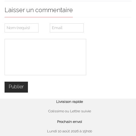
Laisser un commentaire
Livraison rapide
Colissimo ou Lettre suivie
Prochain envoi
Lundi 10 août 2026 à 15h00