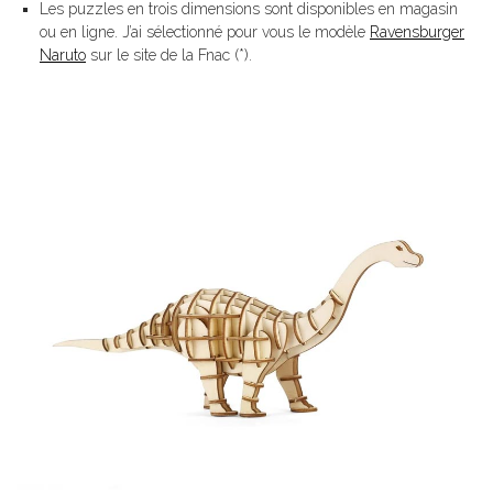
Les puzzles en trois dimensions sont disponibles en magasin
ou en ligne. J’ai sélectionné pour vous le modèle
Ravensburger
Naruto
sur le site de la Fnac (*).