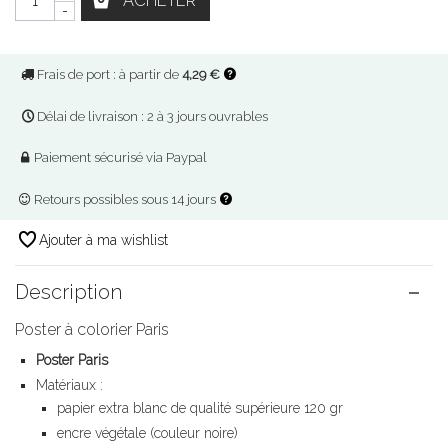
ACHETER
-
Frais de port : à partir de
4,29 €
Délai de livraison : 2 à 3 jours ouvrables
Paiement sécurisé via Paypal
Retours possibles sous 14 jours
Ajouter à ma wishlist
Description
Poster à colorier Paris
Poster Paris
Matériaux :
papier extra blanc de qualité supérieure 120 gr
encre végétale (couleur noire)