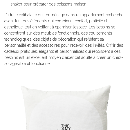
shaker pour préparer des boissons maison.
L’adulte célibataire qui emménage dans un appartement recherche
avant tout des éléments qui combinent confort, praticité et
esthétique, tout en veillant à optimiser l’espace. Les besoins se
concentrent sur des meubles fonctionnels, des équipements
technologiques, des objets de décoration qui reflètent sa
personnalité et des accessoires pour recevoir des invités. Offrir des
cadeaux pratiques, élégants et personnalisés qui répondent à ces
besoins est un excellent moyen d’aider cet adulte à créer un chez-
soi agréable et fonctionnel.