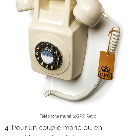
Téléphone mural @GPO Retro
4. Pour un couple marié ou en