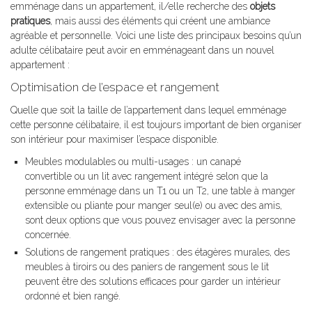
emménage dans un appartement, il/elle recherche des
objets
pratiques
, mais aussi des éléments qui créent une ambiance
agréable et personnelle. Voici une liste des principaux besoins qu’un
adulte célibataire peut avoir en emménageant dans un nouvel
appartement :
Optimisation de l’espace et rangement
Quelle que soit la taille de l’appartement dans lequel emménage
cette personne célibataire, il est toujours important de bien organiser
son intérieur pour maximiser l’espace disponible.
Meubles modulables ou multi-usages : un canapé
convertible ou un lit avec rangement intégré selon que la
personne emménage dans un T1 ou un T2, une table à manger
extensible ou pliante pour manger seul(e) ou avec des amis,
sont deux options que vous pouvez envisager avec la personne
concernée.
Solutions de rangement pratiques : des étagères murales, des
meubles à tiroirs ou des paniers de rangement sous le lit
peuvent être des solutions efficaces pour garder un intérieur
ordonné et bien rangé.