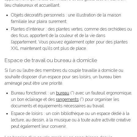
lieu chaleureux et accueillant.
Objets décoratifs personnels : une illustration de la maison
familiale leur plaira surement.
Plantes d’intérieur : des plantes vertes, comme des orchidées ou
des ficus, apportent de la couleur et de la vie dans
l’appartement. Vous pouvez également opter pour des plantes
XXL maintenant qu’ils ont plus de place.
Espace de travail ou bureau à domicile
Si l’un ou l’autre des membres du couple travaille à domicile ou
souhaite disposer d’un espace pour ses loisirs, un bureau bien
aménagé peut être une priorité.
Bureau fonctionnel : un
bureau
(*) avec un fauteuil ergonomique,
un bon éclairage et des
rangements
(*) pour organiser les
documents et équipements nécessaires au travail.
Espace de loisirs : un coin bibliothèque ou un espace dédié à la
lecture, au dessin, à la musique ou à toute autre activité créative
peut également leur convenir.