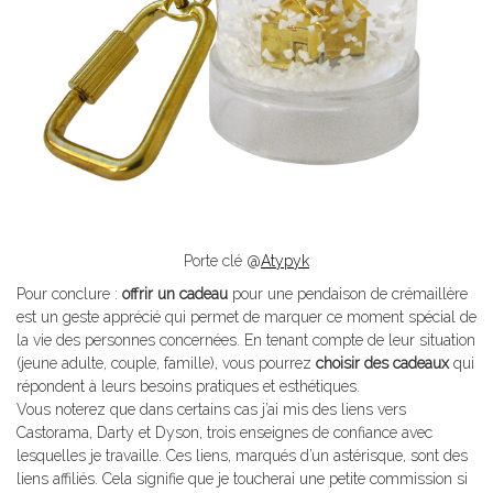
Porte clé @
Atypyk
Pour conclure :
offrir un cadeau
pour une pendaison de crémaillère
est un geste apprécié qui permet de marquer ce moment spécial de
la vie des personnes concernées. En tenant compte de leur situation
(jeune adulte, couple, famille), vous pourrez
choisir des cadeaux
qui
répondent à leurs besoins pratiques et esthétiques.
Vous noterez que dans certains cas j’ai mis des liens vers
Castorama, Darty et Dyson, trois enseignes de confiance avec
lesquelles je travaille. Ces liens, marqués d’un astérisque, sont des
liens affiliés. Cela signifie que je toucherai une petite commission si