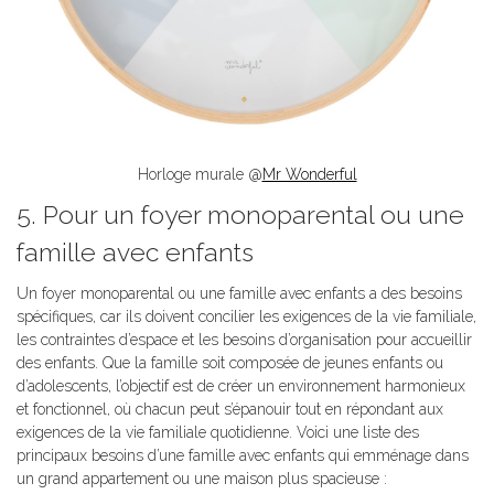
Horloge murale @
Mr Wonderful
5. Pour un foyer monoparental ou une
famille avec enfants
Un foyer monoparental ou une famille avec enfants a des besoins
spécifiques, car ils doivent concilier les exigences de la vie familiale,
les contraintes d’espace et les besoins d’organisation pour accueillir
des enfants. Que la famille soit composée de jeunes enfants ou
d’adolescents, l’objectif est de créer un environnement harmonieux
et fonctionnel, où chacun peut s’épanouir tout en répondant aux
exigences de la vie familiale quotidienne. Voici une liste des
principaux besoins d’une famille avec enfants qui emménage dans
un grand appartement ou une maison plus spacieuse :