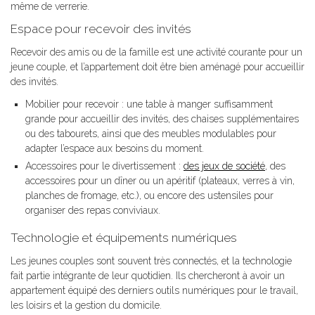
même de verrerie.
Espace pour recevoir des invités
Recevoir des amis ou de la famille est une activité courante pour un
jeune couple, et l’appartement doit être bien aménagé pour accueillir
des invités.
Mobilier pour recevoir : une table à manger suffisamment
grande pour accueillir des invités, des chaises supplémentaires
ou des tabourets, ainsi que des meubles modulables pour
adapter l’espace aux besoins du moment.
Accessoires pour le divertissement :
des jeux de société
, des
accessoires pour un dîner ou un apéritif (plateaux, verres à vin,
planches de fromage, etc.), ou encore des ustensiles pour
organiser des repas conviviaux.
Technologie et équipements numériques
Les jeunes couples sont souvent très connectés, et la technologie
fait partie intégrante de leur quotidien. Ils chercheront à avoir un
appartement équipé des derniers outils numériques pour le travail,
les loisirs et la gestion du domicile.