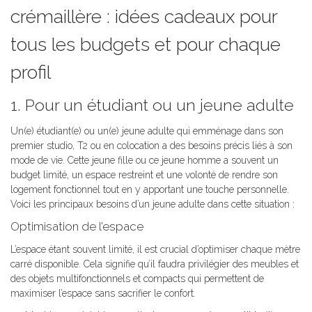
crémaillère : idées cadeaux pour
tous les budgets et pour chaque
profil
1. Pour un étudiant ou un jeune adulte
Un(e) étudiant(e) ou un(e) jeune adulte qui emménage dans son
premier studio, T2 ou en colocation a des besoins précis liés à son
mode de vie. Cette jeune fille ou ce jeune homme a souvent un
budget limité, un espace restreint et une volonté de rendre son
logement fonctionnel tout en y apportant une touche personnelle.
Voici les principaux besoins d’un jeune adulte dans cette situation :
Optimisation de l’espace
L’espace étant souvent limité, il est crucial d’optimiser chaque mètre
carré disponible. Cela signifie qu’il faudra privilégier des meubles et
des objets multifonctionnels et compacts qui permettent de
maximiser l’espace sans sacrifier le confort.