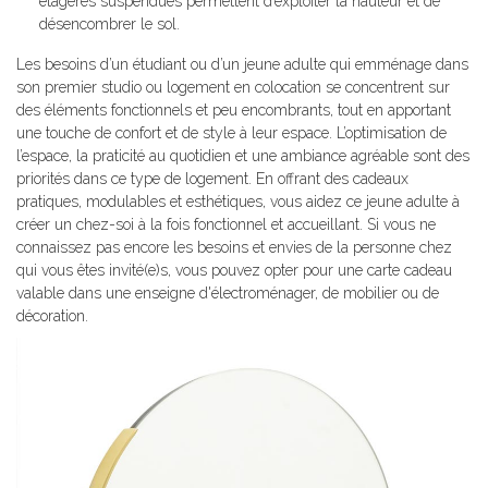
étagères suspendues permettent d’exploiter la hauteur et de
désencombrer le sol.
Les besoins d’un étudiant ou d’un jeune adulte qui emménage dans
son premier studio ou logement en colocation se concentrent sur
des éléments fonctionnels et peu encombrants, tout en apportant
une touche de confort et de style à leur espace. L’optimisation de
l’espace, la praticité au quotidien et une ambiance agréable sont des
priorités dans ce type de logement. En offrant des cadeaux
pratiques, modulables et esthétiques, vous aidez ce jeune adulte à
créer un chez-soi à la fois fonctionnel et accueillant. Si vous ne
connaissez pas encore les besoins et envies de la personne chez
qui vous êtes invité(e)s, vous pouvez opter pour une carte cadeau
valable dans une enseigne d'électroménager, de mobilier ou de
décoration.