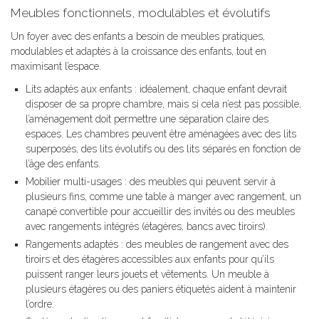
Meubles fonctionnels, modulables et évolutifs
Un foyer avec des enfants a besoin de meubles pratiques,
modulables et adaptés à la croissance des enfants, tout en
maximisant l’espace.
Lits adaptés aux enfants : idéalement, chaque enfant devrait
disposer de sa propre chambre, mais si cela n’est pas possible,
l’aménagement doit permettre une séparation claire des
espaces. Les chambres peuvent être aménagées avec des lits
superposés, des lits évolutifs ou des lits séparés en fonction de
l’âge des enfants.
Mobilier multi-usages : des meubles qui peuvent servir à
plusieurs fins, comme une table à manger avec rangement, un
canapé convertible pour accueillir des invités ou des meubles
avec rangements intégrés (étagères, bancs avec tiroirs).
Rangements adaptés : des meubles de rangement avec des
tiroirs et des étagères accessibles aux enfants pour qu’ils
puissent ranger leurs jouets et vêtements. Un meuble à
plusieurs étagères ou des paniers étiquetés aident à maintenir
l’ordre.