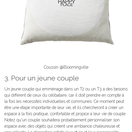
Coussin @Bloomingville
3. Pour un jeune couple
Un jeune couple qui emménage dans un T2 ou un T3 a des besoins
qui diffèrent de ceux du célibataire, car il doit prendre en compte à
la fois les nécessités individuelles et communes. Ce moment peut
être une étape importante de leur vie, et ils chercheront à créer un
espace à la fois pratique, confortable et propice à leur vie de couple.
Notez qu'un couple souhaitera probablement personnaliser son
espace avec des objets qui créent une ambiance chaleureuse et