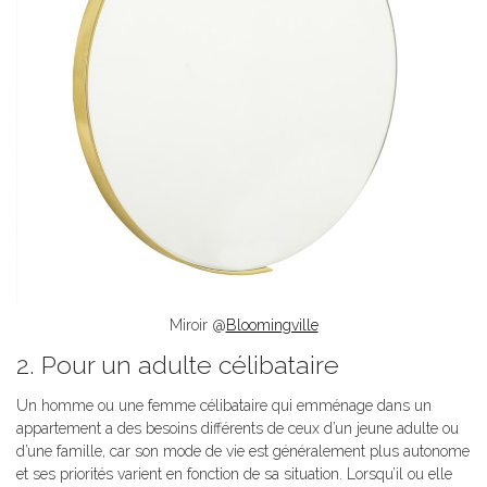
Miroir @
Bloomingville
2. Pour un adulte célibataire
Un homme ou une femme célibataire qui emménage dans un
appartement a des besoins différents de ceux d’un jeune adulte ou
d’une famille, car son mode de vie est généralement plus autonome
et ses priorités varient en fonction de sa situation. Lorsqu’il ou elle