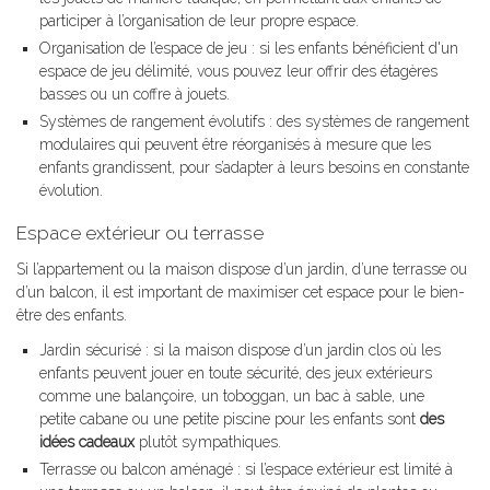
participer à l’organisation de leur propre espace.
Organisation de l’espace de jeu : si les enfants bénéficient d'un
espace de jeu délimité, vous pouvez leur offrir des étagères
basses ou un coffre à jouets.
Systèmes de rangement évolutifs : des systèmes de rangement
modulaires qui peuvent être réorganisés à mesure que les
enfants grandissent, pour s’adapter à leurs besoins en constante
évolution.
Espace extérieur ou terrasse
Si l’appartement ou la maison dispose d’un jardin, d’une terrasse ou
d’un balcon, il est important de maximiser cet espace pour le bien-
être des enfants.
Jardin sécurisé : si la maison dispose d’un jardin clos où les
enfants peuvent jouer en toute sécurité, des jeux extérieurs
comme une balançoire, un toboggan, un bac à sable, une
petite cabane ou une petite piscine pour les enfants sont
des
idées cadeaux
plutôt sympathiques.
Terrasse ou balcon aménagé : si l’espace extérieur est limité à