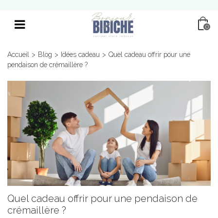
0
Accueil
>
Blog
>
Idées cadeau
>
Quel cadeau offrir pour une
pendaison de crémaillère ?
Quel cadeau offrir pour une pendaison de
crémaillère ?