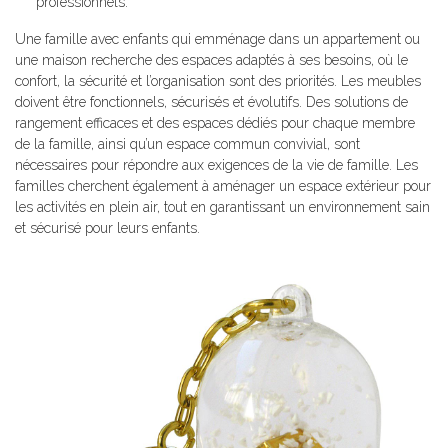
professionnels.
Une famille avec enfants qui emménage dans un appartement ou
une maison recherche des espaces adaptés à ses besoins, où le
confort, la sécurité et l’organisation sont des priorités. Les meubles
doivent être fonctionnels, sécurisés et évolutifs. Des solutions de
rangement efficaces et des espaces dédiés pour chaque membre
de la famille, ainsi qu’un espace commun convivial, sont
nécessaires pour répondre aux exigences de la vie de famille. Les
familles cherchent également à aménager un espace extérieur pour
les activités en plein air, tout en garantissant un environnement sain
et sécurisé pour leurs enfants.