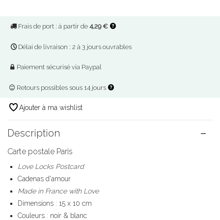
Frais de port : à partir de
4,29 €
Délai de livraison : 2 à 3 jours ouvrables
Paiement sécurisé via Paypal
Retours possibles sous 14 jours
Ajouter à ma wishlist
Description
Carte postale Paris
Love Locks Postcard
Cadenas d'amour
Made in France with Love
Dimensions : 15 x 10 cm
Couleurs : noir & blanc