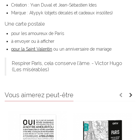
Création : Yvan Duval et Jean-Sébastien Ides
Marque : Atypyk (objets décalés et cadeaux insolites)
Une carte postale
pour les amoureux de Paris
à envoyer ou à afficher
pour la Saint Valentin
ou un anniversaire de mariage
Respirer Paris, cela conserve l'âme. - Victor Hugo
(Les misérables)
Vous aimerez peut-être