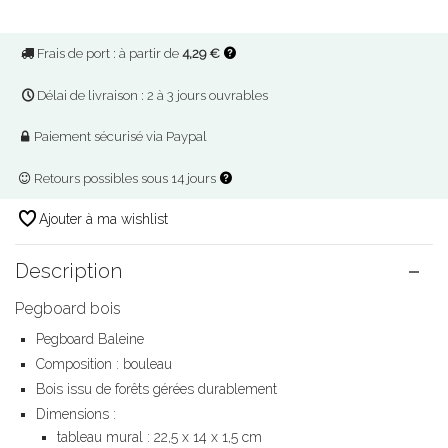
Frais de port : à partir de
4,29 €
Délai de livraison : 2 à 3 jours ouvrables
Paiement sécurisé via Paypal
Retours possibles sous 14 jours
Ajouter à ma wishlist
Description
Pegboard bois
Pegboard Baleine
Composition : bouleau
Bois issu de forêts gérées durablement
Dimensions :
tableau mural : 22,5 x 14 x 1,5 cm