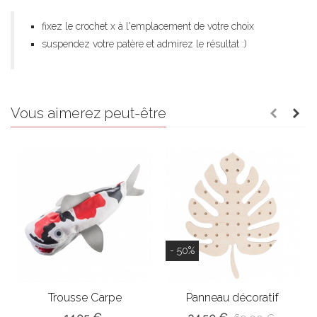
fixez le crochet x à l'emplacement de votre choix
suspendez votre patère et admirez le résultat :)
Vous aimerez peut-être
- 50%
Trousse Carpe
Panneau décoratif
perforé