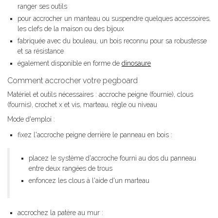
ranger ses outils
pour accrocher un manteau ou suspendre quelques accessoires,
les clefs de la maison ou des bijoux
fabriquée avec du bouleau, un bois reconnu pour sa robustesse
et sa résistance
également disponible en forme de
dinosaure
Comment accrocher votre pegboard
Matériel et outils nécessaires : accroche peigne (fournie), clous
(fournis), crochet x et vis, marteau, règle ou niveau
Mode d'emploi :
fixez l'accroche peigne derrière le panneau en bois :
placez le système d'accroche fourni au dos du panneau
entre deux rangées de trous
enfoncez les clous à l'aide d'un marteau
accrochez la patère au mur :