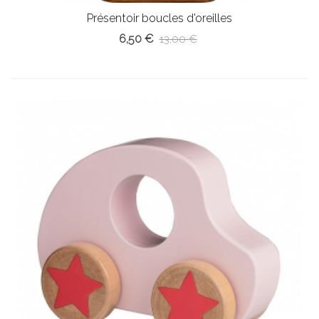
Présentoir boucles d'oreilles
6,50 €
13,00 €