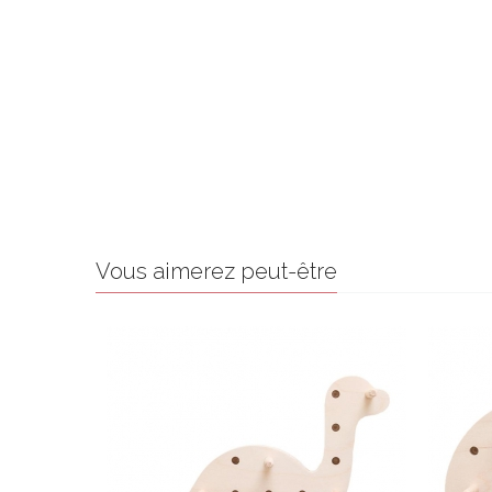
Vous aimerez peut-être