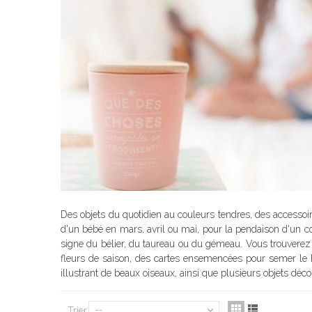
Des objets du quotidien au couleurs tendres, des accessoire
d'un bébé en mars, avril ou mai, pour la pendaison d'un 
signe du bélier, du taureau ou du gémeau. Vous trouverez 
fleurs de saison, des cartes ensemencées pour semer le bo
illustrant de beaux oiseaux, ainsi que plusieurs objets déco
Trier
--