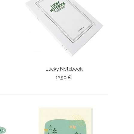
Lucky Notebook
12,50 €