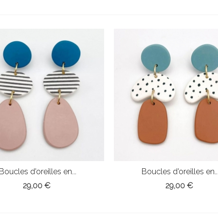
Boucles d'oreilles en...
Boucles d'oreilles en..
29,00 €
29,00 €