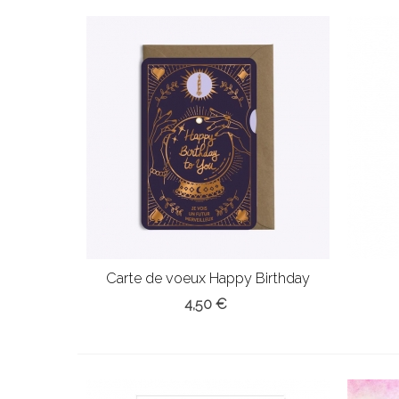
Carte de voeux Happy Birthday
4,50 €