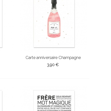
Carte anniversaire Champagne
3,90 €