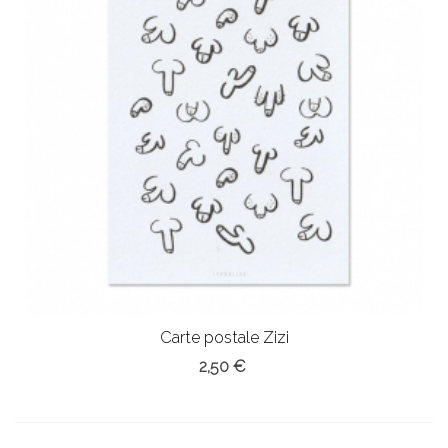
Carte postale Zizi
2,50 €