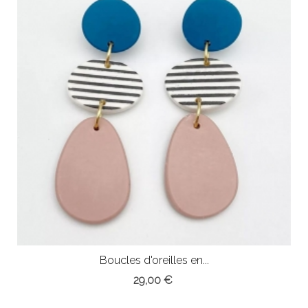
Boucles d'oreilles en...
29,00 €