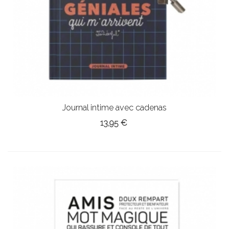
Journal intime avec cadenas
13,95 €