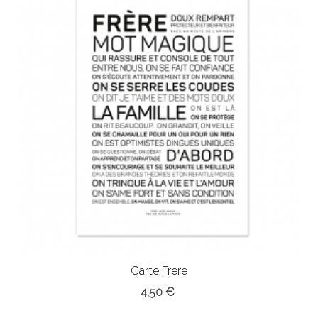
Carte Frere
4,50 €