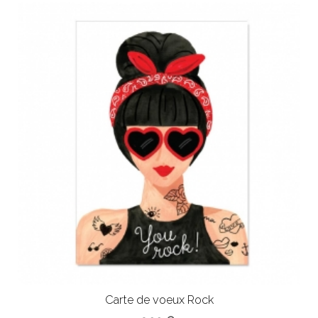
Carte de voeux Rock