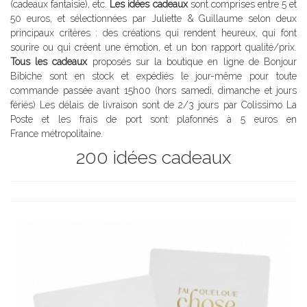
(cadeaux fantaisie), etc.
Les idées cadeaux
sont comprises entre 5 et
50 euros, et sélectionnées par Juliette & Guillaume selon deux
principaux critères : des créations qui rendent heureux, qui font
sourire ou qui créent une émotion, et un bon rapport qualité/prix.
Tous les cadeaux
proposés sur la boutique en ligne de Bonjour
Bibiche sont en stock et expédiés le jour-même pour toute
commande passée avant 15h00 (hors samedi, dimanche et jours
fériés) Les délais de livraison sont de 2/3 jours par Colissimo La
Poste et les frais de port sont plafonnés à 5 euros en
France métropolitaine.
200 idées cadeaux