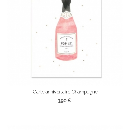
Carte anniversaire Champagne
3,90 €