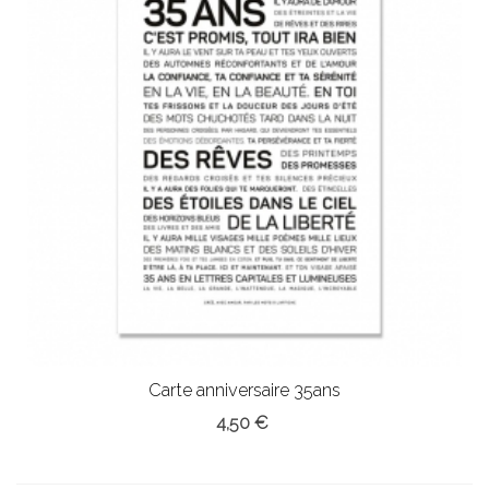
Carte anniversaire 35ans
4,50 €