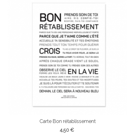
Carte Bon rétablissement
4,50 €