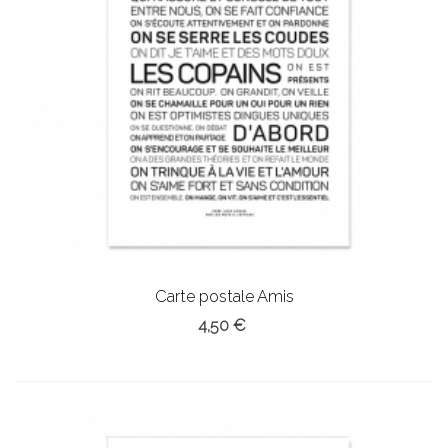
Carte postale Amis
4,50 €