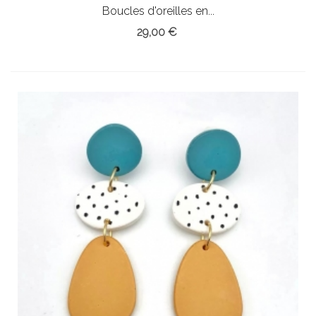
Boucles d'oreilles en...
29,00 €