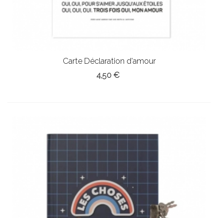
Carte Déclaration d'amour
4,50 €