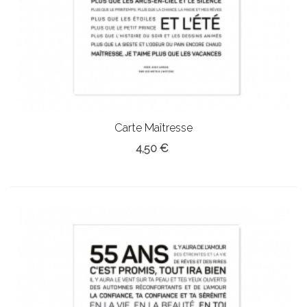
Carte Maîtresse
4,50 €