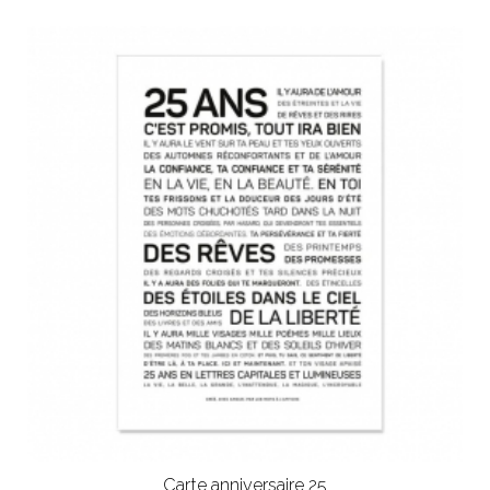
Carte anniversaire 25