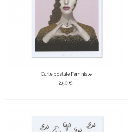
Carte postale Féministe
2,50 €