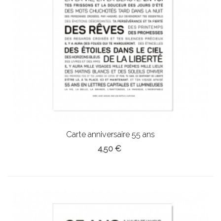
Carte anniversaire 55 ans
4,50 €