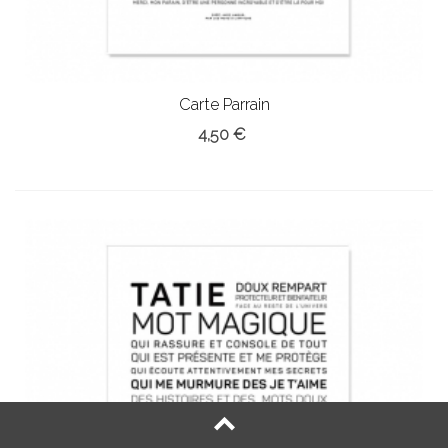
Carte Parrain
4,50 €