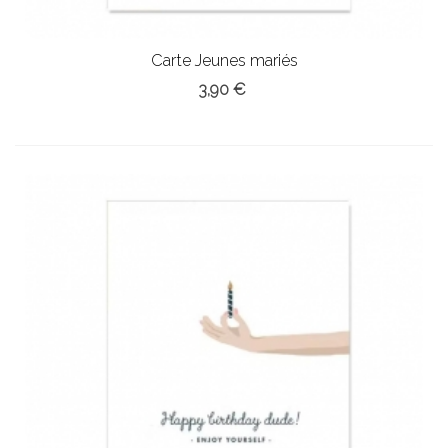
Carte Jeunes mariés
3,90 €