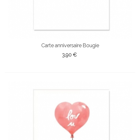
Carte anniversaire Bougie
3,90 €