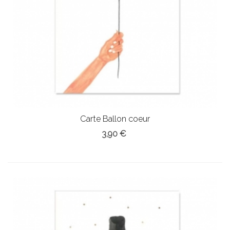
Carte Ballon coeur
3,90 €