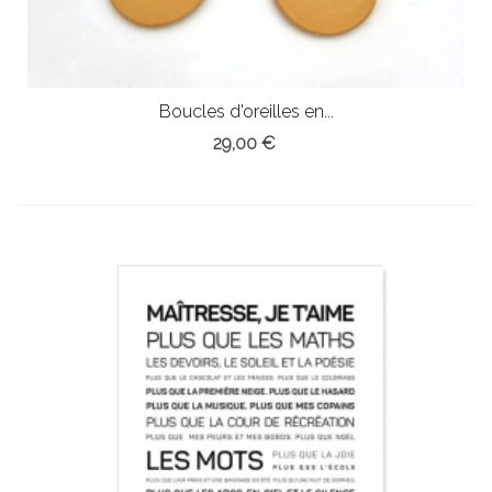
Boucles d'oreilles en...
29,00 €